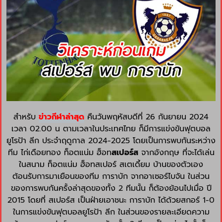
สำหรับ
ข่าวกีฬาล่าสุด
คืนวันพฤหัสบดีที่ 26 กันยายน 2024
เวลา 02.00 น ตามเวลาในประเทศไทย ก็มีการแข่งขันฟุตบอล
ยูโรป้า ลีก ประจำฤดูกาล 2024-2025 โดยเป็นการพบกันระหว่าง
ทีม ไก่เดือยทอง ท็อตแน่ม ฮ็อท
สเปอร์ส
จากอังกฤษ ที่จะได้เล่น
ในสนาม ท็อตแน่ม ฮ็อทสเปอร์ สเตเดี้ยม บ้านของตัวเอง
ต้อนรับการมาเยือนของทีม การาบัก จากอาเซอร์ไบจัน ในส่วน
ของการพบกันครั้งล่าสุดของทั้ง 2 ทีมนั้น ก็ต้องย้อนไปเมื่อ ปี
2015 โดยที่ สเปอร์ส เป็นฝ่ายเอาชนะ การาบัก ได้ด้วยสกอร์ 1-0
ในการแข่งขันฟุตบอลยูโรป้า ลีก ในส่วนของรายละเอียดความ