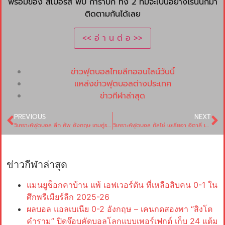
พร้อมของ สเปอร์ส พบ การาบัก ทั้ง 2 ทีมจะเป็นอย่างไรนั้นก็มา
ติดตามกันได้เลย
<< อ่ า น ต่ อ >>
ข่าวฟุตบอลไทยลีกออนไลน์วันนี้
แหล่งข่าวฟุตบอลต่างประเทศ
ข่าวกีฬาล่าสุด
PREVIOUS
NEXT
วิเคราะห์ฟุตบอล ลีก คัพ อังกฤษ เกมคู่ระหว่าง อาร์เซนอล พบ โบลตัน
วิเคราะห์ฟุตบอล กัลโช่ เซเรียอา อิตาลี เกมคู่ระหว่าง เอซี มิลาน พบ เลชเช่
ข่าวกีฬาล่าสุด
แมนยูช็อกคาบ้าน แพ้ เอฟเวอร์ตัน ที่เหลือสิบคน 0-1 ใน
ศึกพรีเมียร์ลีก 2025-26
ผลบอล แอลเบเนีย 0-2 อังกฤษ – เคนกดสองพา “สิงโต
คำราม” ปิดจ๊อบคัดบอลโลกแบบเพอร์เฟกต์ เก็บ 24 แต้ม